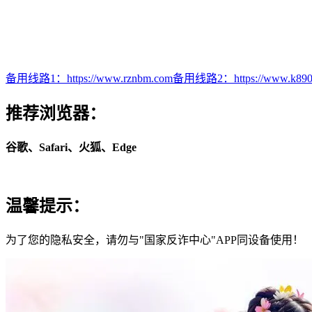
备用线路
1
：
https://www.rznbm.com
备用线路
2
：
https://www.k89
推荐浏览器：
谷歌、Safari、火狐、Edge
温馨提示：
为了您的隐私安全，请勿与"国家反诈中心"APP同设备使用！