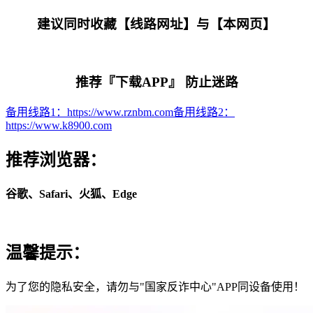
建议同时收藏【线路网址】与【本网页】
推荐『下载APP』 防止迷路
备用线路
1
：
https://www.rznbm.com
备用线路
2
：
https://www.k8900.com
推荐浏览器：
谷歌、Safari、火狐、Edge
温馨提示：
为了您的隐私安全，请勿与"国家反诈中心"APP同设备使用！