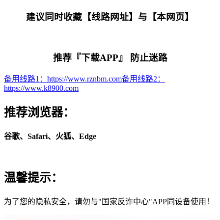
建议同时收藏【线路网址】与【本网页】
推荐『下载APP』 防止迷路
备用线路
1
：
https://www.rznbm.com
备用线路
2
：
https://www.k8900.com
推荐浏览器：
谷歌、Safari、火狐、Edge
温馨提示：
为了您的隐私安全，请勿与"国家反诈中心"APP同设备使用！