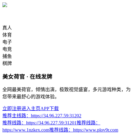
真人
体育
电子
电竞
捕鱼
棋牌
美女荷官 · 在线发牌
全网最美荷官，倾情出演，极致视觉盛宴，多元游戏种类，为
您带来最舒心的游戏体验。
立即注册
进入主页
APP下载
推荐主线路：
https://34.96.227.59:31202
推荐线路：
https://34.96.227.59:31201
推荐线路：
https://www.1nzkex.com
推荐线路：
https://www.plov9r.com