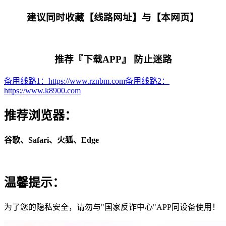
建议同时收藏【线路网址】与【本网页】
推荐『下载APP』 防止迷路
备用线路
1
：
https://www.rznbm.com
备用线路
2
：
https://www.k8900.com
推荐浏览器：
谷歌、Safari、火狐、Edge
温馨提示：
为了您的隐私安全，请勿与"国家反诈中心"APP同设备使用！