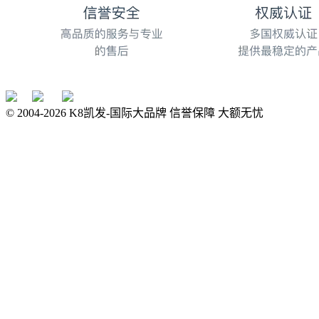
© 2004-
2026
K8凯发-国际大品牌 信誉保障 大额无忧